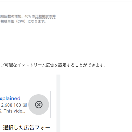
ップ可能なインストリーム広告を設定することができます。