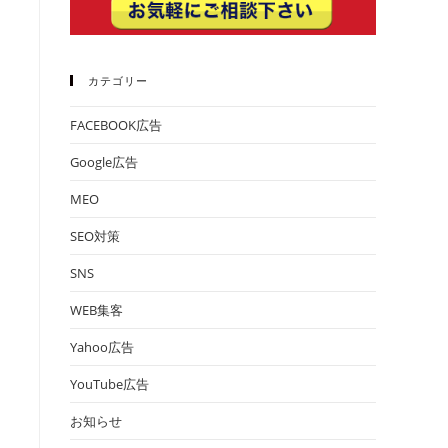
カテゴリー
FACEBOOK広告
Google広告
MEO
SEO対策
SNS
WEB集客
Yahoo広告
YouTube広告
お知らせ