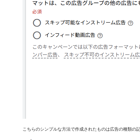
こちらのシンプルな方法で作成されたものは広告の種類の