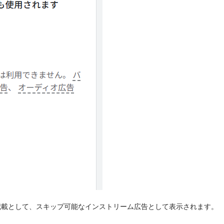
記載として、スキップ可能なインストリーム広告として表示されます。