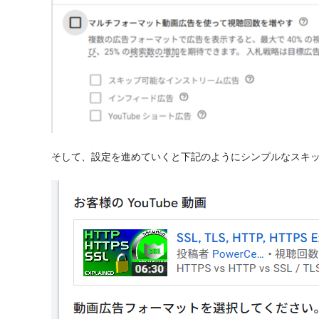
そして、設定を進めていくと下記のようにシンプルなスキ