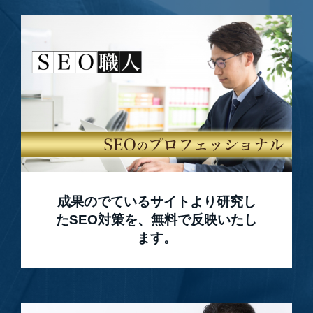
成果のでているサイトより研究し
たSEO対策を、無料で反映いたし
ます。