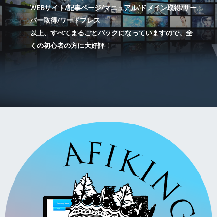
WEBサイト/記事ページ/マニュアル/ドメイン取得/サー
バー取得/ワードプレス
以上、すべてまるごとパックになっていますので、全
くの初心者の方に大好評！