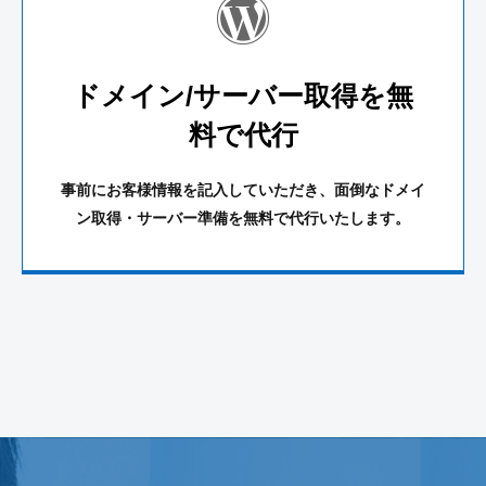
ドメイン/サーバー取得を無
料で代行
事前にお客様情報を記入していただき、面倒なドメイ
ン取得・サーバー準備を無料で代行いたします。