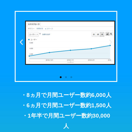
・8ヵ月で月間ユーザー数約6,000人
・6ヵ月で月間ユーザー数約1,500人
・1年半で月間ユーザー数約30,000
人