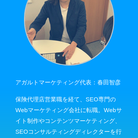
アガルトマーケティング代表：春田智彦
保険代理店営業職を経て、SEO専門の
Webマーケティング会社に転職。Webサ
イト制作やコンテンツマーケティング、
SEOコンサルティングディレクターを行