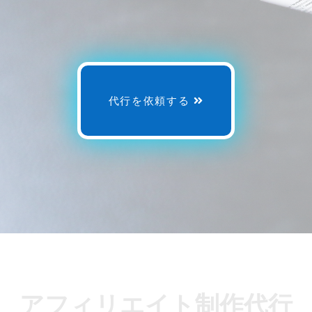
代行を依頼する
アフィリエイト制作代行