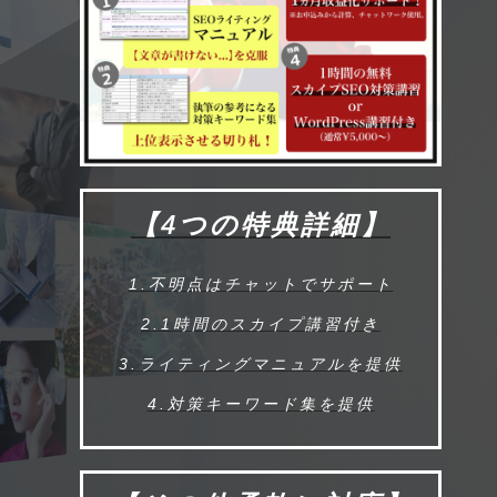
【4つの特典詳細】
1.不明点はチャットでサポート
2.1時間のスカイプ講習付き
3.ライティングマニュアルを提供
4.対策キーワード集を提供