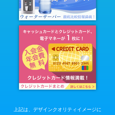
上記は、デザインクオリティイメージに