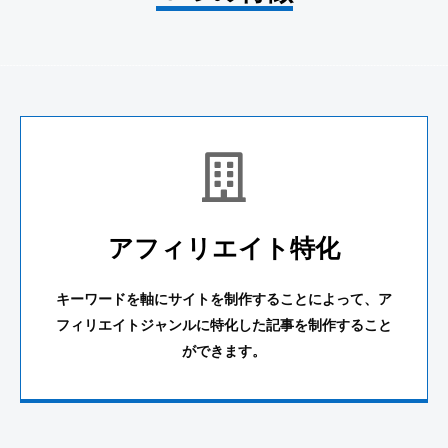
アフィリエイト特化
キーワードを軸にサイトを制作することによって、
ア
フィリエイトジャンルに特化した記事を制作すること
ができます。