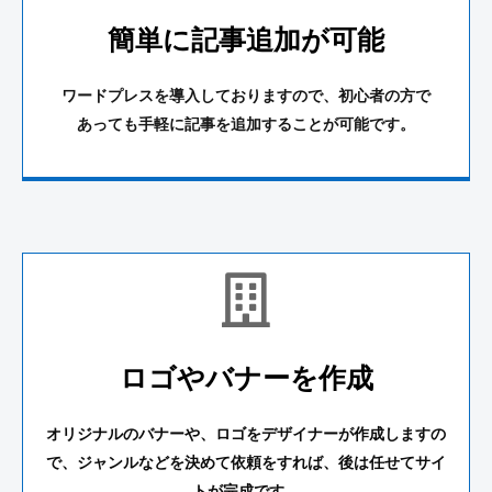
簡単に記事追加が可能
ワードプレスを導入しておりますので、
初心者の方で
あっても手軽に記事を追加することが可能です。
ロゴやバナーを作成
オリジナルのバナーや、ロゴをデザイナーが作成しますの
で、ジャンルなどを決めて依頼をすれば、後は任せてサイ
トが完成です。