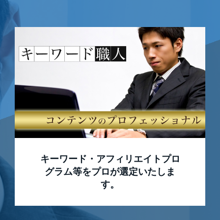
キーワード・アフィリエイトプロ
グラム等をプロが選定いたしま
す。