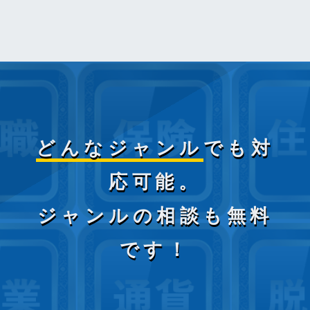
どんなジャンル
でも対
応可能。
ジャンルの相談も無料
です！