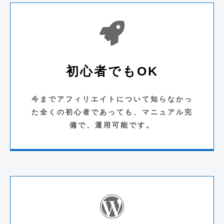
初心者でもOK
今までアフィリエイトについて知らなかっ
た全くの初心者であっても、マニュアル完
備で、運用可能です。