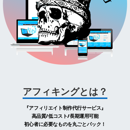
アフィキングとは？
『アフィリエイト制作代行サービス』
高品質/低コスト/長期運用可能
初心者に必要なものを丸ごとパック！