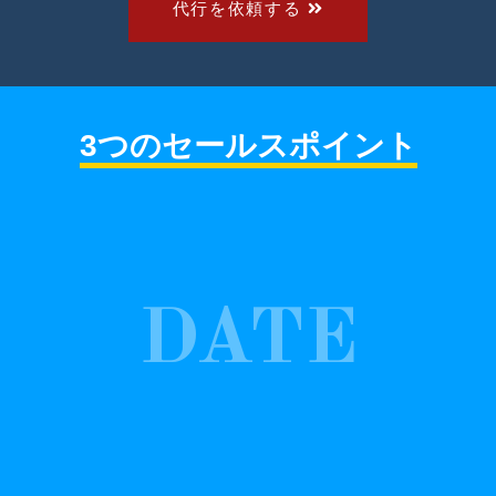
代行を依頼する
3つのセールスポイント
DATE