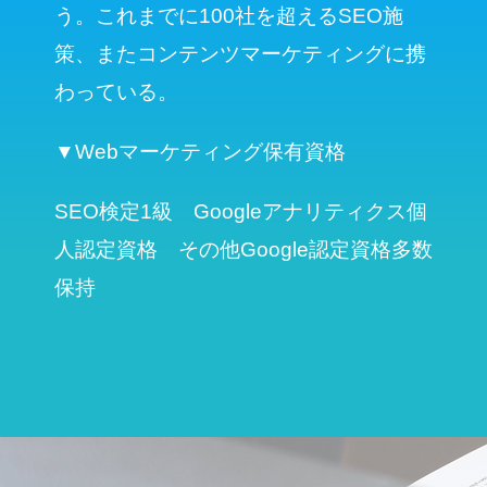
う。これまでに100社を超えるSEO施
策、またコンテンツマーケティングに携
わっている。
▼Webマーケティング保有資格
SEO検定1級 Googleアナリティクス個
人認定資格 その他Google認定資格多数
保持