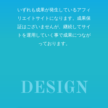
いずれも成果が発生しているアフィ
リエイトサイトになります。成果保
証はございませんが、継続してサイ
トを運用していく事で成果につなが
っております。
DESIGN