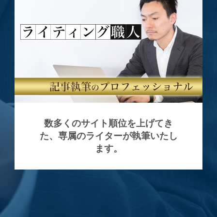
数多くのサイト順位を上げてき
専属のライターが執筆いたし
た、
ます。