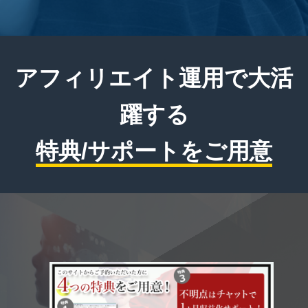
アフィリエイト運用で大活
躍する
特典/サポートをご用意