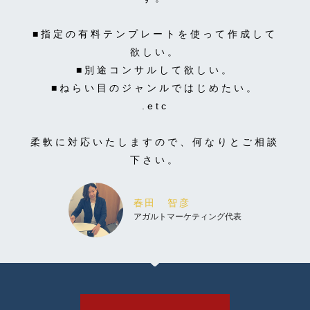
■指定の有料テンプレートを使って作成して
欲しい。
■別途コンサルして欲しい。
■ねらい目のジャンルではじめたい。
.etc
柔軟に対応いたしますので、何なりとご相談
下さい。
春田 智彦
アガルトマーケティング代表