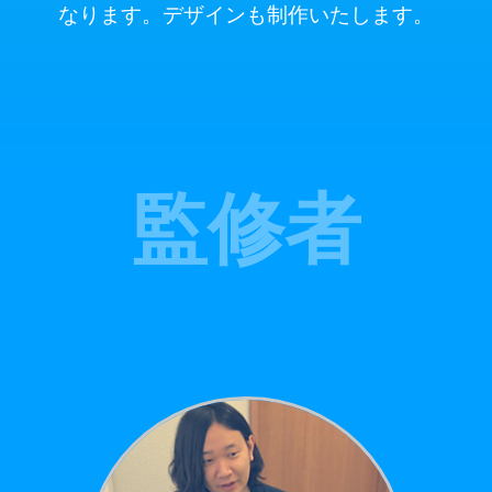
なります。デザインも制作いたします。
監修者