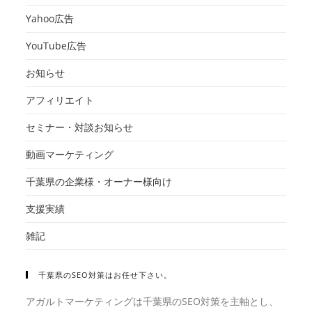
Yahoo広告
YouTube広告
お知らせ
アフィリエイト
セミナー・対談お知らせ
動画マーケティング
千葉県の企業様・オーナー様向け
支援実績
雑記
千葉県のSEO対策はお任せ下さい。
アガルトマーケティングは千葉県のSEO対策を主軸とし、