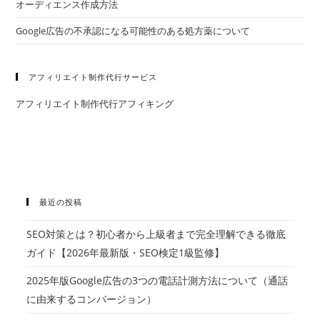
オーディエンス作成方法
Google広告の不承認になる可能性のある処方薬について
アフィリエイト制作代行サービス
アフィリエイト制作代行アフィキング
最近の投稿
SEO対策とは？初心者から上級者まで完全理解できる徹底
ガイド【2026年最新版・SEO検定1級監修】
2025年版Google広告の3つの電話計測方法について（通話
に由来するコンバージョン）