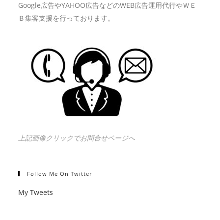
Google広告やYAHOO広告などのWEB広告運用代行やＷＥ
Ｂ集客支援を行っております。
上記画像クリックでお問合せページへ
Follow Me On Twitter
My Tweets