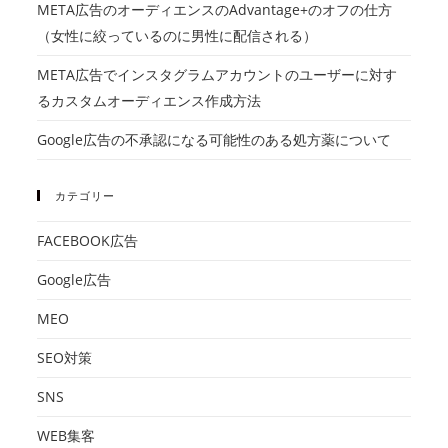
META広告のオーディエンスのAdvantage+のオフの仕方
（女性に絞っているのに男性に配信される）
META広告でインスタグラムアカウントのユーザーに対す
るカスタムオーディエンス作成方法
Google広告の不承認になる可能性のある処方薬について
カテゴリー
FACEBOOK広告
Google広告
MEO
SEO対策
SNS
WEB集客