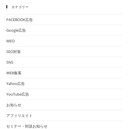
カテゴリー
FACEBOOK広告
Google広告
MEO
SEO対策
SNS
WEB集客
Yahoo広告
YouTube広告
お知らせ
アフィリエイト
セミナー・対談お知らせ