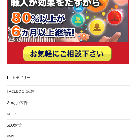
カテゴリー
FACEBOOK広告
Google広告
MEO
SEO対策
SNS