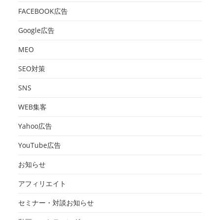
FACEBOOK広告
Google広告
MEO
SEO対策
SNS
WEB集客
Yahoo広告
YouTube広告
お知らせ
アフィリエイト
セミナー・対談お知らせ