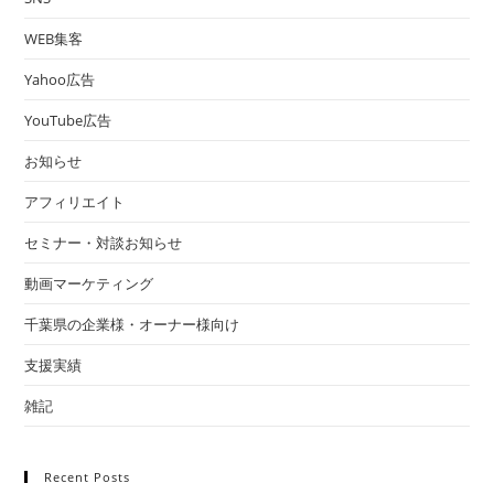
WEB集客
Yahoo広告
YouTube広告
お知らせ
アフィリエイト
セミナー・対談お知らせ
動画マーケティング
千葉県の企業様・オーナー様向け
支援実績
雑記
Recent Posts