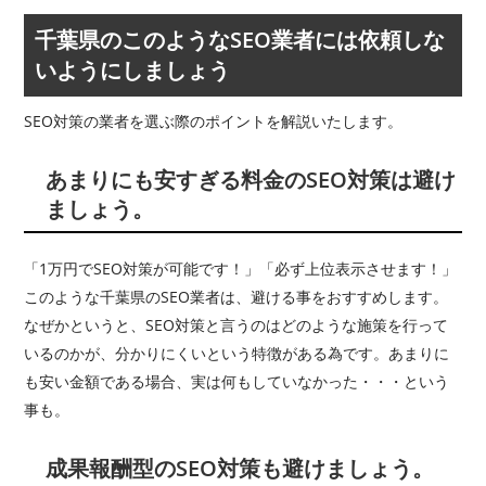
千葉県のこのようなSEO業者には依頼しな
いようにしましょう
SEO対策の業者を選ぶ際のポイントを解説いたします。
あまりにも安すぎる料金のSEO対策は避け
ましょう。
「1万円でSEO対策が可能です！」「必ず上位表示させます！」
このような千葉県のSEO業者は、避ける事をおすすめします。
なぜかというと、SEO対策と言うのはどのような施策を行って
いるのかが、分かりにくいという特徴がある為です。あまりに
も安い金額である場合、実は何もしていなかった・・・という
事も。
成果報酬型のSEO対策も避けましょう。