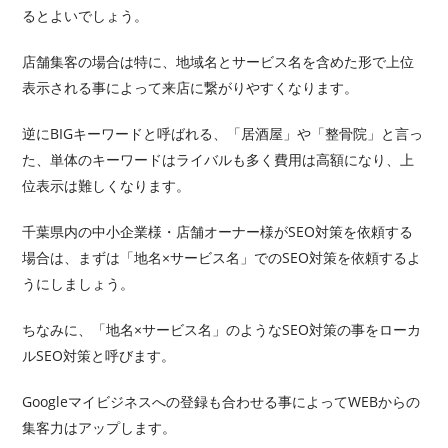
るとよいでしょう。
店舗集客の場合は特に、地域名とサービス名を含めた形で上位
表示される事によって来店に繋がりやすくなります。
逆にBIGキーワードと呼ばれる、「居酒屋」や「整骨院」と言っ
た、単体のキーワードはライバルも多く費用は高額になり、上
位表示は難しくなります。
千葉県内の中小企業様・店舗オーナー様がSEO対策を依頼する
場合は、まずは「地名×サービス名」でのSEO対策を依頼するよ
うにしましょう。
ちなみに、「地名×サービス名」のようなSEO対策の事をローカ
ルSEO対策と呼びます。
Googleマイビジネスへの登録も合わせる事によってWEBからの
集客力はアップします。