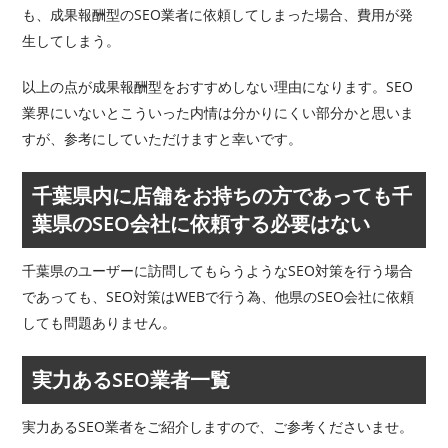
も、成果報酬型のSEO業者に依頼してしまった場合、費用が発
生してしまう。
以上の点が成果報酬型をおすすめしない理由になります。SEO
業界にいないとこういった内情は分かりにくい部分かと思いま
すが、参考にしていただけますと幸いです。
千葉県内に店舗をお持ちの方であっても千
葉県のSEO会社に依頼する必要はない
千葉県のユーザーに訪問してもらうようなSEO対策を行う場合
であっても、SEO対策はWEBで行う為、他県のSEO会社に依頼
しても問題ありません。
実力あるSEO業者一覧
実力あるSEO業者をご紹介しますので、ご参考くださいませ。