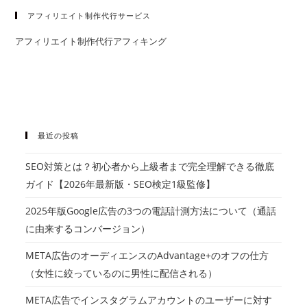
アフィリエイト制作代行サービス
アフィリエイト制作代行アフィキング
最近の投稿
SEO対策とは？初心者から上級者まで完全理解できる徹底
ガイド【2026年最新版・SEO検定1級監修】
2025年版Google広告の3つの電話計測方法について（通話
に由来するコンバージョン）
META広告のオーディエンスのAdvantage+のオフの仕方
（女性に絞っているのに男性に配信される）
META広告でインスタグラムアカウントのユーザーに対す