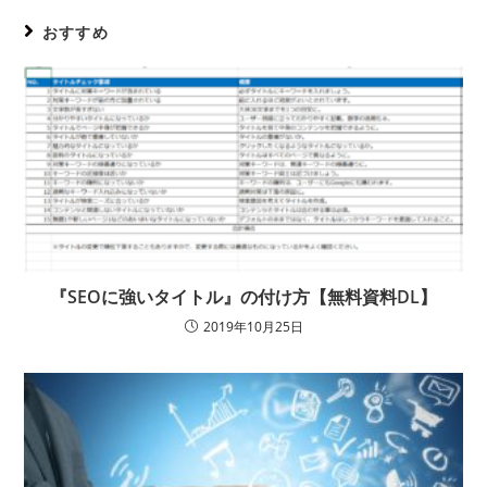
おすすめ
『SEOに強いタイトル』の付け方【無料資料DL】
2019年10月25日