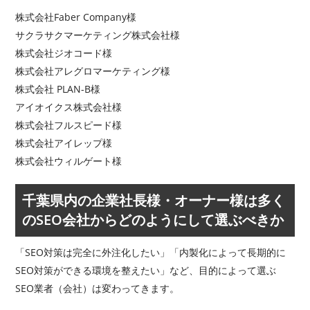
株式会社Faber Company様
サクラサクマーケティング株式会社様
株式会社ジオコード様
株式会社アレグロマーケティング様
株式会社 PLAN-B様
アイオイクス株式会社様
株式会社フルスピード様
株式会社アイレップ様
株式会社ウィルゲート様
千葉県内の企業社長様・オーナー様は多く
のSEO会社からどのようにして選ぶべきか
「SEO対策は完全に外注化したい」「内製化によって長期的に
SEO対策ができる環境を整えたい」など、目的によって選ぶ
SEO業者（会社）は変わってきます。