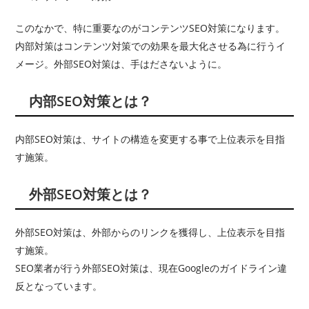
このなかで、特に重要なのがコンテンツSEO対策になります。
内部対策はコンテンツ対策での効果を最大化させる為に行うイ
メージ。外部SEO対策は、手はださないように。
内部SEO対策とは？
内部SEO対策は、サイトの構造を変更する事で上位表示を目指
す施策。
外部SEO対策とは？
外部SEO対策は、外部からのリンクを獲得し、上位表示を目指
す施策。
SEO業者が行う外部SEO対策は、現在Googleのガイドライン違
反となっています。