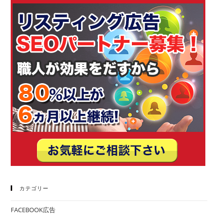
カテゴリー
FACEBOOK広告