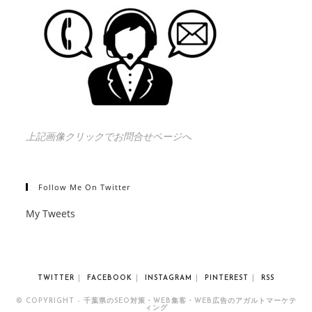
上記画像クリックでお問合せページへ
Follow Me On Twitter
My Tweets
TWITTER
FACEBOOK
INSTAGRAM
PINTEREST
RSS
© COPYRIGHT - 千葉県のSEO対策・WEB集客・WEB広告のアガルトマーケテ
ィング