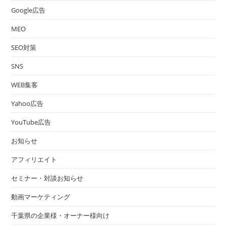
Google広告
MEO
SEO対策
SNS
WEB集客
Yahoo広告
YouTube広告
お知らせ
アフィリエイト
セミナー・対談お知らせ
動画マーケティング
千葉県の企業様・オーナー様向け