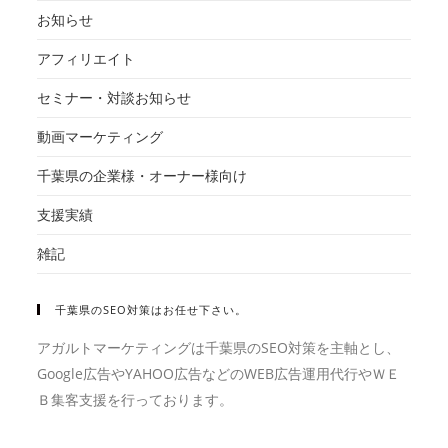
お知らせ
アフィリエイト
セミナー・対談お知らせ
動画マーケティング
千葉県の企業様・オーナー様向け
支援実績
雑記
千葉県のSEO対策はお任せ下さい。
アガルトマーケティングは千葉県のSEO対策を主軸とし、
Google広告やYAHOO広告などのWEB広告運用代行やＷＥ
Ｂ集客支援を行っております。