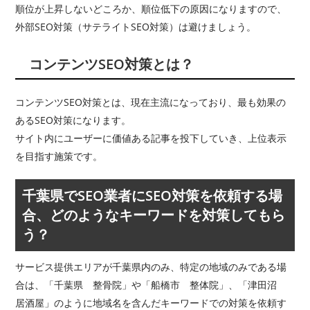
順位が上昇しないどころか、順位低下の原因になりますので、
外部SEO対策（サテライトSEO対策）は避けましょう。
コンテンツSEO対策とは？
コンテンツSEO対策とは、現在主流になっており、最も効果の
あるSEO対策になります。
サイト内にユーザーに価値ある記事を投下していき、上位表示
を目指す施策です。
千葉県でSEO業者にSEO対策を依頼する場
合、どのようなキーワードを対策してもら
う？
サービス提供エリアが千葉県内のみ、特定の地域のみである場
合は、「千葉県 整骨院」や「船橋市 整体院」、「津田沼
居酒屋」のように地域名を含んだキーワードでの対策を依頼す