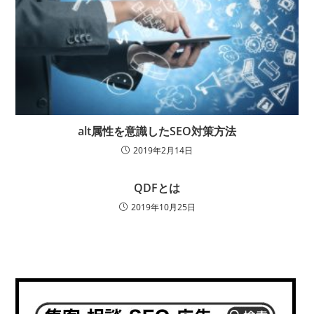
alt属性を意識したSEO対策方法
2019年2月14日
QDFとは
2019年10月25日