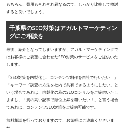
もちろん、費用もそれぞれ異なるので、しっかり比較して検討
すると良いでしょう。
千葉県のSEO対策はアガルトマーケティン
グにご相談を
最後、紹介となってしまいますが、アガルトマーケティングで
はお客様のご要望に合わせたSEO対策のサービスをご提供いた
します。
「SEO対策を内製化し、コンテンツ制作を自社で行いたい！」
「キーワード調査の方法を社内で共有できるようにしたい」と
いう場合であれば、内製化の為のSEOコンサルをご提供いたし
ますし、「質の高い記事で順位上昇を狙いたい！」と言う場合
であれば、コンテンツSEO対策をご提供可能です。
無料相談を行っておりますので、お気軽にご連絡くださいま
せ。