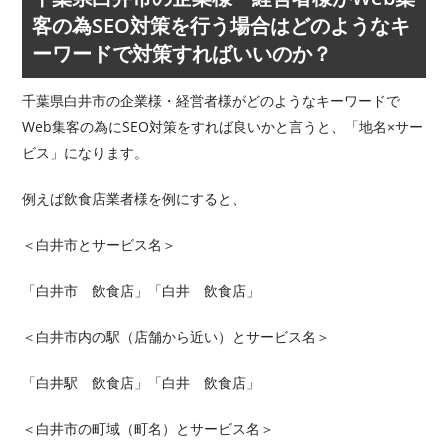
客の為SEO対策を行う場合はどのようなキ
ーワードで対策すればいいのか？
千葉県白井市の企業様・経営者様がどのようなキーワードで
Web集客の為にSEO対策をすれば良いかと言うと、「地名×サー
ビス」になります。
例えば飲食店業者様を例にすると、
＜白井市とサービス名＞
「白井市 飲食店」「白井 飲食店」
＜白井市内の駅（店舗から近い）とサービス名＞
「白井駅 飲食店」「白井 飲食店」
＜白井市の町域（町名）とサービス名＞