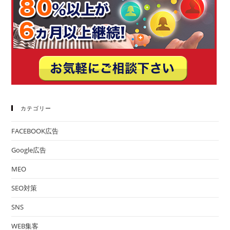
カテゴリー
FACEBOOK広告
Google広告
MEO
SEO対策
SNS
WEB集客