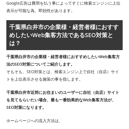
Google広告は費用を払う事によってすぐに検索エンジンに上位
表示が可能な為、即効性があります。
千葉県白井市の企業様・経営者様におすす
めしたいWeb集客方法であるSEO対策と
は？
千葉県白井市の企業様・経営者様におすすめしたいWeb集客方
法のSEO対策についてご紹介します。
そもそも、SEO対策とは、検索エンジン上で自社（自店）サイ
トを上位表示させる施策の事を指します。
千葉県白井市近郊にお住まいのユーザーに自社（自店）サイト
を見てもらいたい場合、最も一番効果的なWeb集客方法が、
SEO対策になります。
ホームページへの流入方法は、