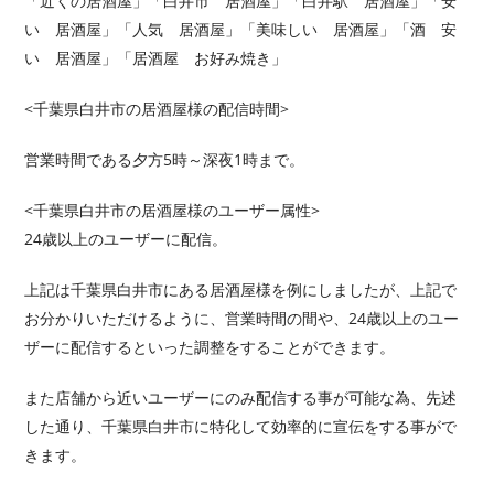
「近くの居酒屋」「白井市 居酒屋」「白井駅 居酒屋」「安
い 居酒屋」「人気 居酒屋」「美味しい 居酒屋」「酒 安
い 居酒屋」「居酒屋 お好み焼き」
<千葉県白井市の居酒屋様の配信時間>
営業時間である夕方5時～深夜1時まで。
<千葉県白井市の居酒屋様のユーザー属性>
24歳以上のユーザーに配信。
上記は千葉県白井市にある居酒屋様を例にしましたが、上記で
お分かりいただけるように、営業時間の間や、24歳以上のユー
ザーに配信するといった調整をすることができます。
また店舗から近いユーザーにのみ配信する事が可能な為、先述
した通り、千葉県白井市に特化して効率的に宣伝をする事がで
きます。