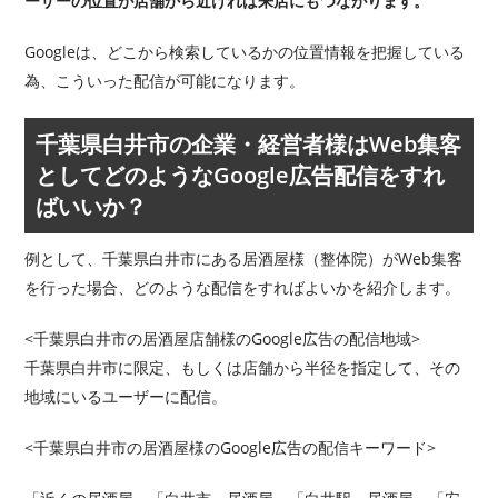
ーザーの位置が店舗から近ければ来店にもつながります。
Googleは、どこから検索しているかの位置情報を把握している
為、こういった配信が可能になります。
千葉県白井市の企業・経営者様はWeb集客
としてどのようなGoogle広告配信をすれ
ばいいか？
例として、千葉県白井市にある居酒屋様（整体院）がWeb集客
を行った場合、どのような配信をすればよいかを紹介します。
<千葉県白井市の居酒屋店舗様のGoogle広告の配信地域>
千葉県白井市に限定、もしくは店舗から半径を指定して、その
地域にいるユーザーに配信。
<千葉県白井市の居酒屋様のGoogle広告の配信キーワード>