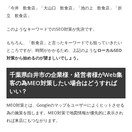
「今井 飲食店」「大山口 飲食店」「池の上 飲食店」「折
立 飲食店」
このようなキーワードでのSEO対策が先決です。
もちろん、「飲食店」と言ったキーワードでも狙っていきたい
ところですが、時間がかかるため、上記のような
ローカルSEO
対策から始めるのが望ましいでしょう。
千葉県白井市の企業様・経営者様がWeb集
客の為MEO対策したい場合はどうすれば
いい？
MEO対策とは、Googleのマップをユーザーによくヒットさせる
為の施策を指します。MEO対策で地図情報が優先的に表示され
れば来店にもつながります。