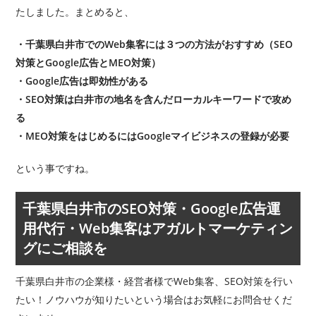
たしました。まとめると、
・千葉県白井市でのWeb集客には３つの方法がおすすめ（SEO
対策とGoogle広告とMEO対策）
・Google広告は即効性がある
・SEO対策は白井市の地名を含んだローカルキーワードで攻め
る
・MEO対策をはじめるにはGoogleマイビジネスの登録が必要
という事ですね。
千葉県白井市のSEO対策・Google広告運
用代行・Web集客はアガルトマーケティン
グにご相談を
千葉県白井市の企業様・経営者様でWeb集客、SEO対策を行い
たい！ノウハウが知りたいという場合はお気軽にお問合せくだ