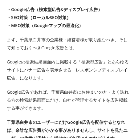
・Google広告（検索型広告&ディスプレイ広告）
・SEO対策（ローカルSEO対策）
・MEO対策（Googleマップの最適化）
まず、千葉県白井市の企業様・経営者様が取り組むべき、そし
て知っておくべきGoogle広告とは、
Googleの検索結果画面内に掲載する「検索型広告」とあらゆる
サイトにバナー広告を表示させる「レスポンシブディスプレイ
広告」になります。
Google広告であれば、千葉県白井市にお住まいの方・よく訪れ
る方の検索結果画面にだけ、自社が管理するサイトを広告掲載
する事ができます。
千葉県白井市のユーザーにだけGoogle広告を配信するとなれ
ば、余計な広告費がかかる事がありませんし、サイトを見たユ