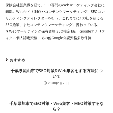
保険会社営業職を経て、SEO専門のWebマーケティング会社に
転職。Webサイト制作やコンテンツマーケティング、SEOコン
サルティングディレクターを行う。これまでに100社を超える
SEO施策、またコンテンツマーケティングに携わっている。
▼Webマーケティング保有資格 SEO検定1級 Googleアナリテ
ィクス個人認定資格 その他Google公認資格多数保持
おすすめ
千葉県流山市でSEO対策&Web集客をする方法につ
いて
2020年1月25日
千葉県旭市でSEO対策・Web集客・MEO対策するな
ら？