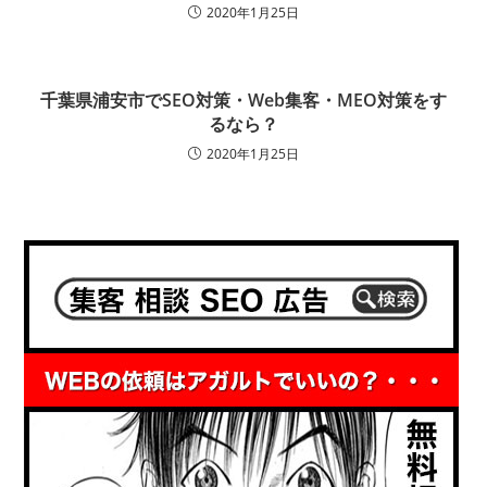
2020年1月25日
千葉県浦安市でSEO対策・Web集客・MEO対策をす
るなら？
2020年1月25日