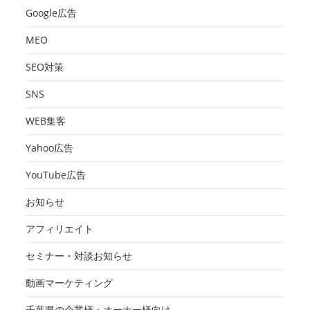
Google広告
MEO
SEO対策
SNS
WEB集客
Yahoo広告
YouTube広告
お知らせ
アフィリエイト
セミナー・対談お知らせ
動画マーケティング
千葉県の企業様・オーナー様向け