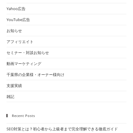
Yahoo広告
YouTube広告
お知らせ
アフィリエイト
セミナー・対談お知らせ
動画マーケティング
千葉県の企業様・オーナー様向け
支援実績
雑記
Recent Posts
SEO対策とは？初心者から上級者まで完全理解できる徹底ガイド